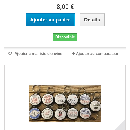
8,00 €
Ajouter au panier
Détails
Disponible
Ajouter à ma liste d'envies
Ajouter au comparateur