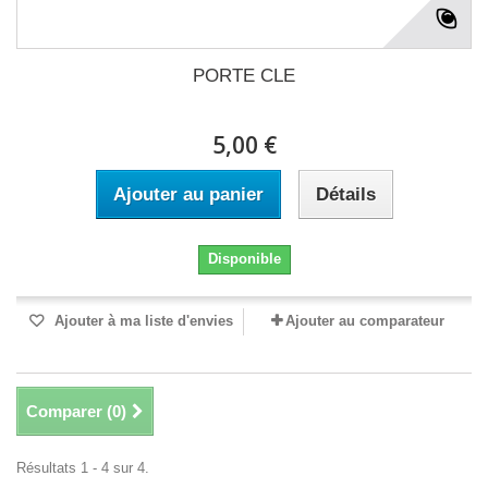
PORTE CLE
5,00 €
Ajouter au panier
Détails
Disponible
Ajouter à ma liste d'envies
Ajouter au comparateur
Comparer (
0
)
Résultats 1 - 4 sur 4.