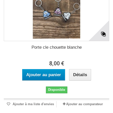
Porte cle chouette blanche
8,00 €
Ajouter au panier
Détails
Disponible
Ajouter à ma liste d'envies
Ajouter au comparateur