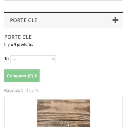
PORTE CLE
PORTE CLE
Il y a 4 produits.
Tri
Comparer (
0
)
Résultats 1 - 4 sur 4.