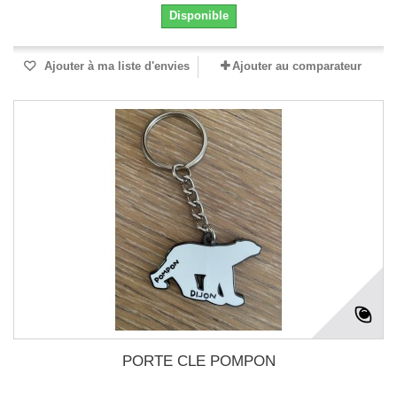
Disponible
Ajouter à ma liste d'envies
Ajouter au comparateur
PORTE CLE POMPON