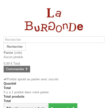
Rechercher
Panier
(vide)
Aucun produit
0,00 €
Total
Commander
Produit ajouté au panier avec succès
Quantité
Total
Il y a 1 produit dans votre panier.
Total produits
Total