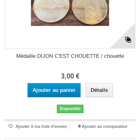
Médaille DIJON C'EST CHOUETTE / chouette
3,00 €
Ajouter au panier
Détails
Disponible
Ajouter à ma liste d'envies
Ajouter au comparateur