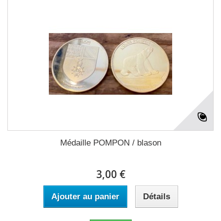
Médaille POMPON / blason
3,00 €
Ajouter au panier
Détails