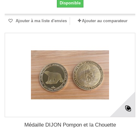
Disponible
Ajouter à ma liste d'envies
Ajouter au comparateur
Médaille DIJON Pompon et la Chouette