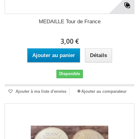
MEDAILLE Tour de France
3,00 €
Ajouter au panier
Détails
Disponible
Ajouter à ma liste d'envies
Ajouter au comparateur