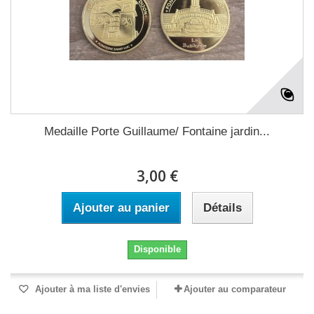
Medaille Porte Guillaume/ Fontaine jardin...
3,00 €
Ajouter au panier
Détails
Disponible
Ajouter à ma liste d'envies
Ajouter au comparateur