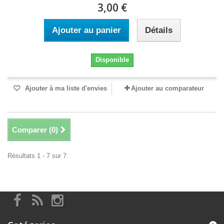
3,00 €
Ajouter au panier
Détails
Disponible
Ajouter à ma liste d'envies
Ajouter au comparateur
Comparer (
0
)
Résultats 1 - 7 sur 7.