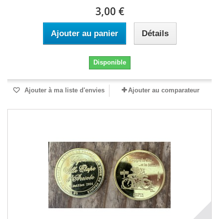
3,00 €
Ajouter au panier
Détails
Disponible
Ajouter à ma liste d'envies
Ajouter au comparateur