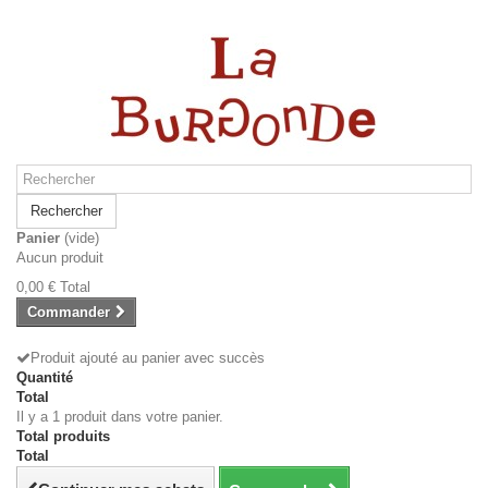
Rechercher
Panier
(vide)
Aucun produit
0,00 €
Total
Commander
Produit ajouté au panier avec succès
Quantité
Total
Il y a 1 produit dans votre panier.
Total produits
Total