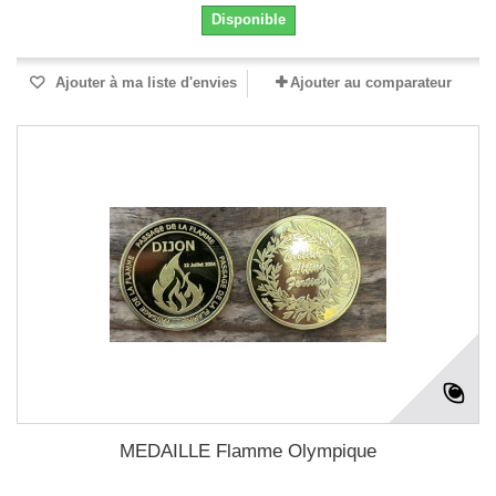
Disponible
Ajouter à ma liste d'envies
Ajouter au comparateur
MEDAILLE Flamme Olympique