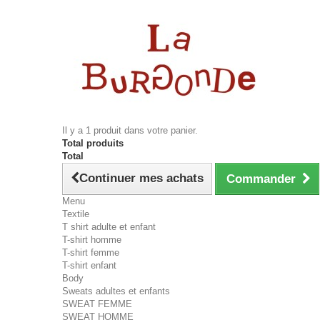
Il y a 1 produit dans votre panier.
Total produits
Total
Continuer mes achats
Commander
Menu
Textile
T shirt adulte et enfant
T-shirt homme
T-shirt femme
T-shirt enfant
Body
Sweats adultes et enfants
SWEAT FEMME
SWEAT HOMME