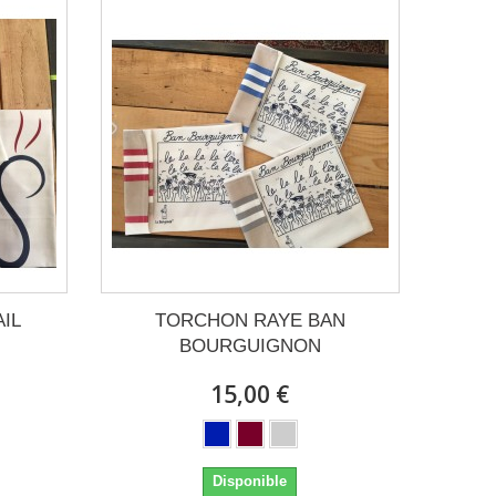
IL
TORCHON RAYE BAN
BOURGUIGNON
15,00 €
Disponible