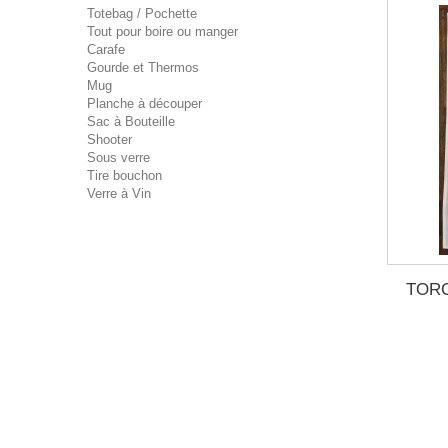
Totebag / Pochette
Tout pour boire ou manger
Carafe
Gourde et Thermos
Mug
Planche à découper
Sac à Bouteille
Shooter
Sous verre
Tire bouchon
Verre à Vin
TORC