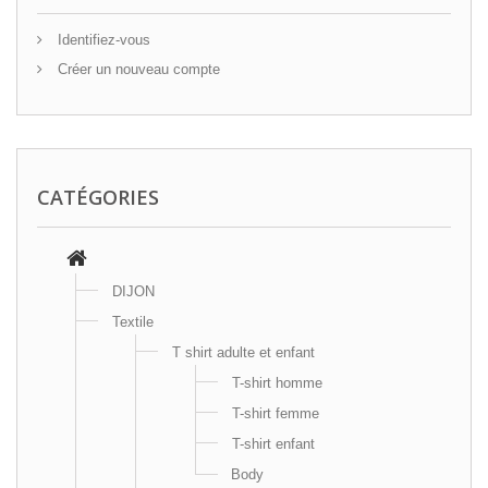
Identifiez-vous
Créer un nouveau compte
CATÉGORIES
DIJON
Textile
T shirt adulte et enfant
T-shirt homme
T-shirt femme
T-shirt enfant
Body