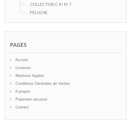
COLLECTION C KI KI ?
PELUCHE
PAGES
Accueil
Livraison
Mentions légales
Conditions Générales de Ventes
A propos
Paiement sécurisé
Contact