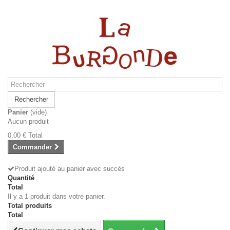
Rechercher
Panier
(vide)
Aucun produit
0,00 €
Total
Commander
Produit ajouté au panier avec succès
Quantité
Total
Il y a 1 produit dans votre panier.
Total produits
Total