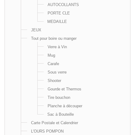
AUTOCOLLANTS
PORTE CLE
MEDAILLE
JEUX
Tout pour boire ou manger
Verre à Vin
Mug
Carafe
Sous verre
Shooter
Gourde et Thermos
Tire bouchon
Planche à découper
Sac à Bouteille
Carte Postale et Calendrier
L'OURS POMPON