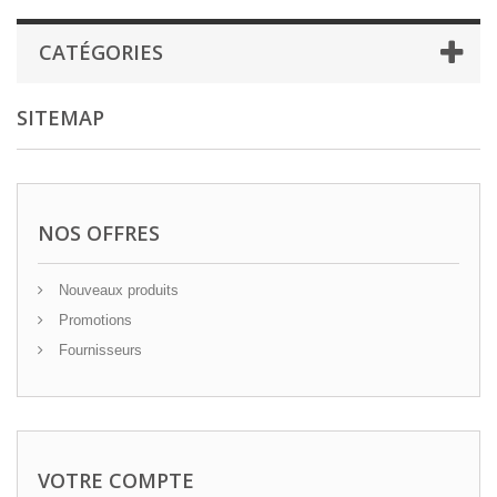
CATÉGORIES
SITEMAP
NOS OFFRES
Nouveaux produits
Promotions
Fournisseurs
VOTRE COMPTE