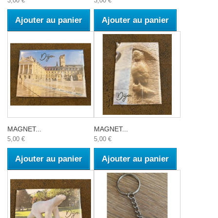
3,00 €
3,00 €
Ajouter au panier
Ajouter au panier
MAGNET...
MAGNET...
5,00 €
5,00 €
Ajouter au panier
Ajouter au panier