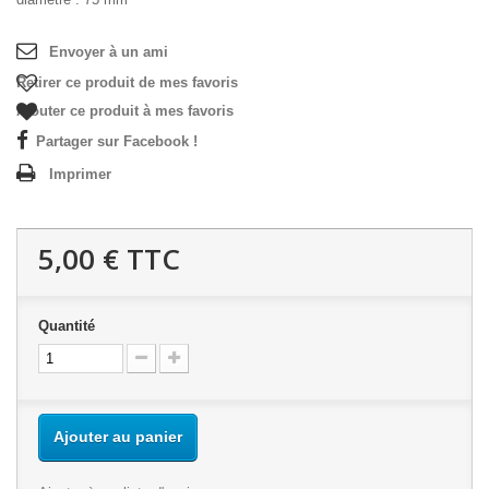
Envoyer à un ami
Retirer ce produit de mes favoris
Ajouter ce produit à mes favoris
Partager sur Facebook !
Imprimer
5,00 €
TTC
Quantité
Ajouter au panier