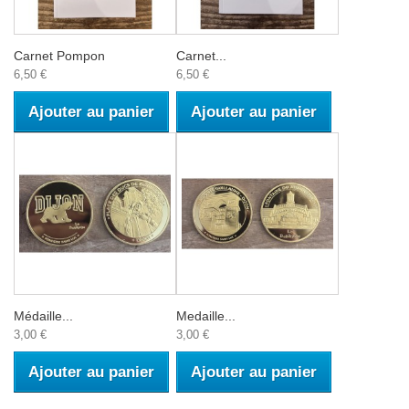
Carnet Pompon
Carnet...
6,50 €
6,50 €
Ajouter au panier
Ajouter au panier
Médaille...
Medaille...
3,00 €
3,00 €
Ajouter au panier
Ajouter au panier