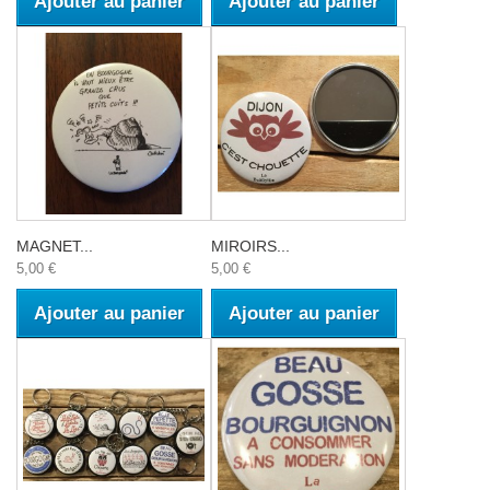
Ajouter au panier
Ajouter au panier
MAGNET...
MIROIRS...
5,00 €
5,00 €
Ajouter au panier
Ajouter au panier