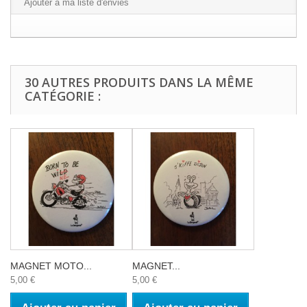
Ajouter à ma liste d'envies
30 AUTRES PRODUITS DANS LA MÊME
CATÉGORIE :
MAGNET MOTO...
MAGNET...
5,00 €
5,00 €