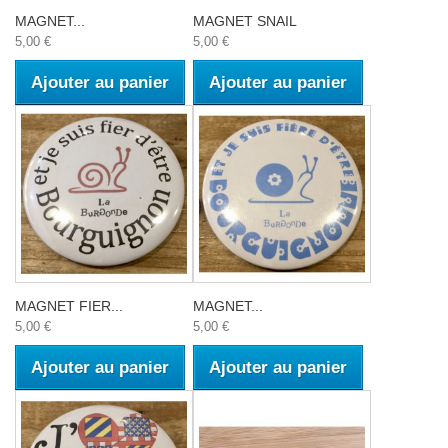
MAGNET...
MAGNET SNAIL
5,00 €
5,00 €
Ajouter au panier
Ajouter au panier
MAGNET FIER...
MAGNET...
5,00 €
5,00 €
Ajouter au panier
Ajouter au panier