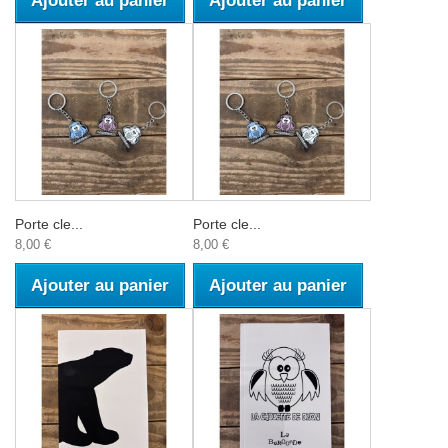
Ajouter au panier
Ajouter au panier
Porte cle...
Porte cle...
8,00 €
8,00 €
Ajouter au panier
Ajouter au panier