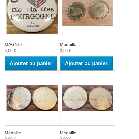
MAGNET...
Médaille...
5,00 €
3,00 €
Ajouter au panier
Ajouter au panier
Médaille...
Médaille...