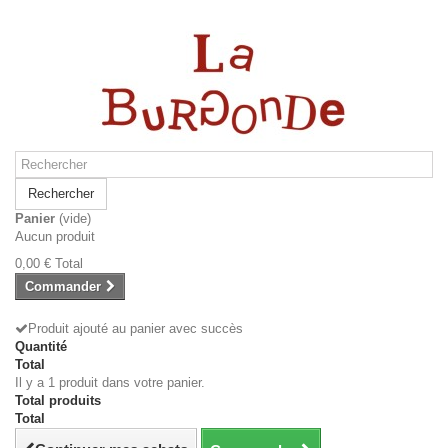
Rechercher
Panier
(vide)
Aucun produit
0,00 €
Total
Commander
Produit ajouté au panier avec succès
Quantité
Total
Il y a 1 produit dans votre panier.
Total produits
Total