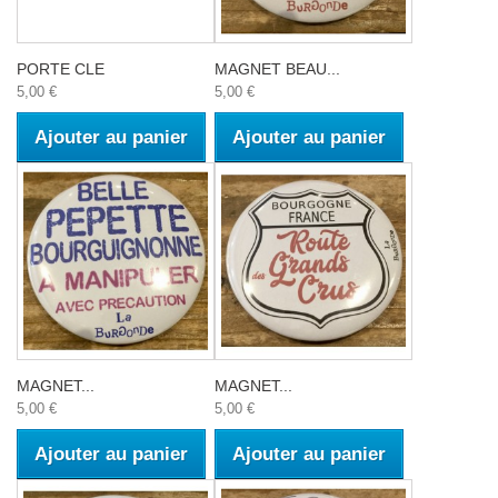
PORTE CLE
MAGNET BEAU...
5,00 €
5,00 €
Ajouter au panier
Ajouter au panier
MAGNET...
MAGNET...
5,00 €
5,00 €
Ajouter au panier
Ajouter au panier