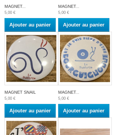
MAGNET...
MAGNET...
5,00 €
5,00 €
Ajouter au panier
Ajouter au panier
MAGNET SNAIL
MAGNET...
5,00 €
5,00 €
Ajouter au panier
Ajouter au panier