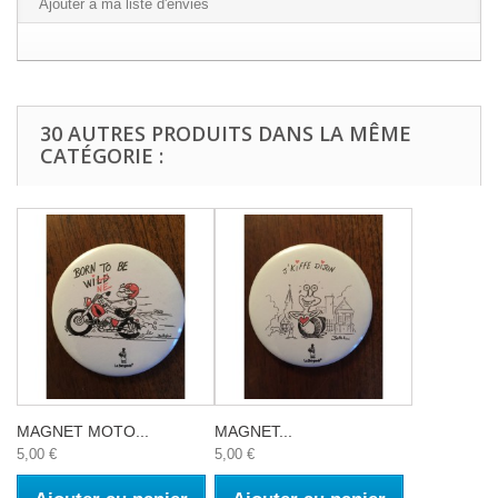
Ajouter à ma liste d'envies
30 AUTRES PRODUITS DANS LA MÊME
CATÉGORIE :
MAGNET MOTO...
MAGNET...
5,00 €
5,00 €