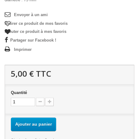
Envoyer à un ami
Retirer ce produit de mes favoris
Ajouter ce produit à mes favoris
Partager sur Facebook !
Imprimer
5,00 €
TTC
Quantité
Ajouter au panier