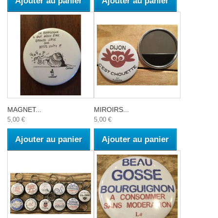
Ajouter au panier
Ajouter au panier
MAGNET...
MIROIRS...
5,00 €
5,00 €
Ajouter au panier
Ajouter au panier