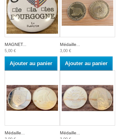
MAGNET...
Médaille...
5,00 €
3,00 €
Ajouter au panier
Ajouter au panier
Médaille...
Médaille...