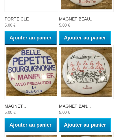
PORTE CLE
MAGNET BEAU...
5,00 €
5,00 €
Ajouter au panier
Ajouter au panier
MAGNET...
MAGNET BAN...
5,00 €
5,00 €
Ajouter au panier
Ajouter au panier