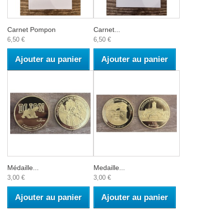
Carnet Pompon
Carnet...
6,50 €
6,50 €
Ajouter au panier
Ajouter au panier
Médaille...
Medaille...
3,00 €
3,00 €
Ajouter au panier
Ajouter au panier