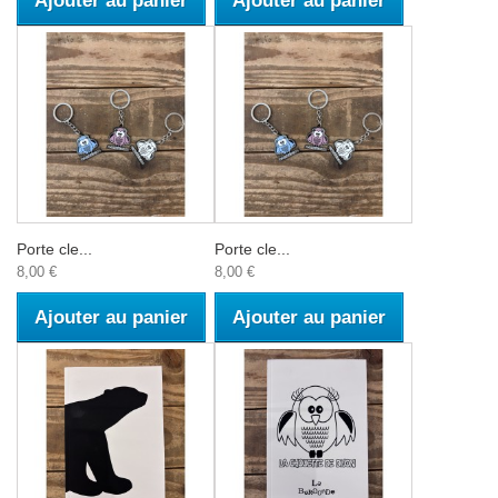
Ajouter au panier
Ajouter au panier
Porte cle...
Porte cle...
8,00 €
8,00 €
Ajouter au panier
Ajouter au panier