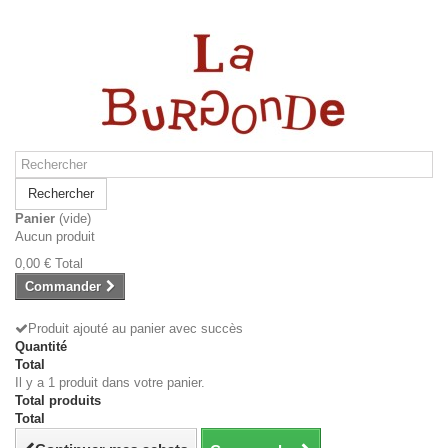
Rechercher
Panier
(vide)
Aucun produit
0,00 €
Total
Commander
Produit ajouté au panier avec succès
Quantité
Total
Il y a 1 produit dans votre panier.
Total produits
Total