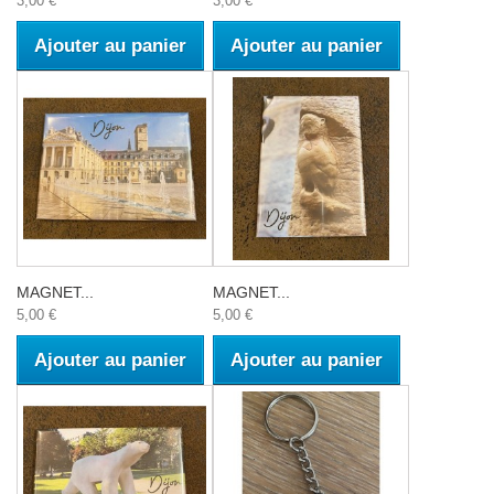
3,00 €
3,00 €
Ajouter au panier
Ajouter au panier
MAGNET...
MAGNET...
5,00 €
5,00 €
Ajouter au panier
Ajouter au panier