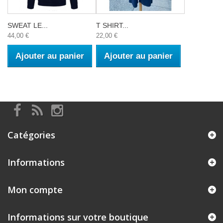
SWEAT LE...
T SHIRT...
44,00 €
22,00 €
Ajouter au panier
Ajouter au panier
Catégories
Informations
Mon compte
Informations sur votre boutique