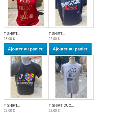
T SHIRT...
T SHIRT...
23,90 €
22,00 €
Ajouter au panier
Ajouter au panier
T SHIRT...
T SHIRT DUC...
22,00 €
22,00 €