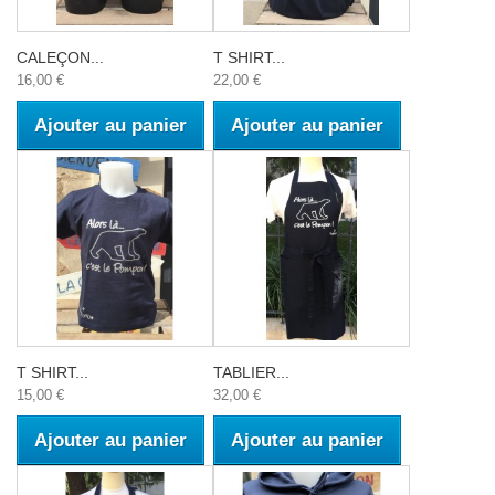
CALEÇON...
T SHIRT...
16,00 €
22,00 €
Ajouter au panier
Ajouter au panier
T SHIRT...
TABLIER...
15,00 €
32,00 €
Ajouter au panier
Ajouter au panier