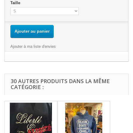
Taille
Ajouter au panier
Ajouter à ma liste d'envies
30 AUTRES PRODUITS DANS LA MÊME
CATÉGORIE :