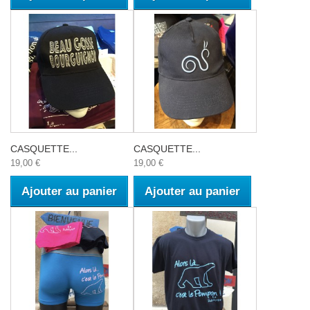
CASQUETTE...
CASQUETTE...
19,00 €
19,00 €
Ajouter au panier
Ajouter au panier