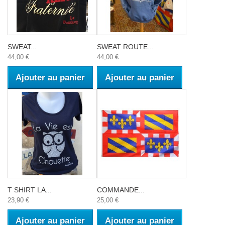
SWEAT...
SWEAT ROUTE...
44,00 €
44,00 €
Ajouter au panier
Ajouter au panier
T SHIRT LA...
COMMANDE...
23,90 €
25,00 €
Ajouter au panier
Ajouter au panier