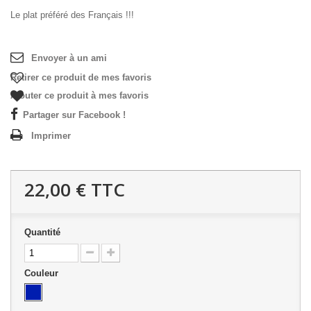
Le plat préféré des Français !!!
Envoyer à un ami
Retirer ce produit de mes favoris
Ajouter ce produit à mes favoris
Partager sur Facebook !
Imprimer
22,00 €
TTC
Quantité
Couleur