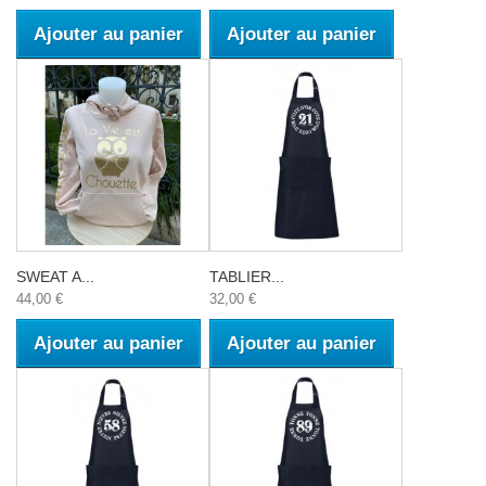
Ajouter au panier
Ajouter au panier
SWEAT A...
TABLIER...
44,00 €
32,00 €
Ajouter au panier
Ajouter au panier