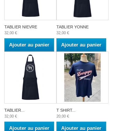
TABLIER NIEVRE
TABLIER YONNE
32,00 €
32,00 €
Ajouter au panier
Ajouter au panier
TABLIER...
T SHIRT...
32,00 €
20,00 €
Ajouter au panier
Ajouter au panier