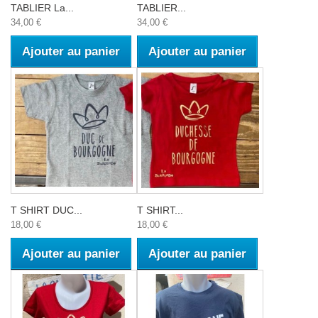
TABLIER La...
TABLIER...
34,00 €
34,00 €
Ajouter au panier
Ajouter au panier
T SHIRT DUC...
T SHIRT...
18,00 €
18,00 €
Ajouter au panier
Ajouter au panier