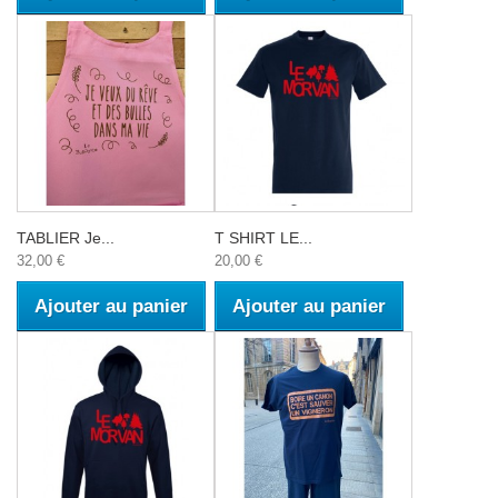
TABLIER Je...
T SHIRT LE...
32,00 €
20,00 €
Ajouter au panier
Ajouter au panier