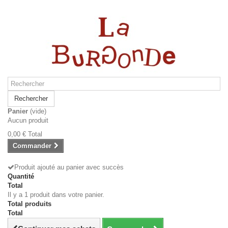
Rechercher
Panier
(vide)
Aucun produit
0,00 €
Total
Commander
Produit ajouté au panier avec succès
Quantité
Total
Il y a 1 produit dans votre panier.
Total produits
Total