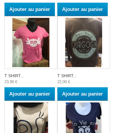
Ajouter au panier
Ajouter au panier
T SHIRT...
T SHIRT...
23,90 €
22,00 €
Ajouter au panier
Ajouter au panier