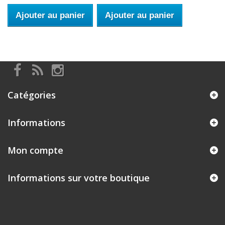
Ajouter au panier
Ajouter au panier
Catégories
Informations
Mon compte
Informations sur votre boutique