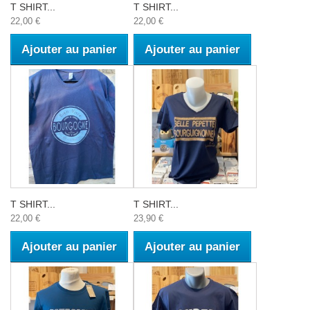
T SHIRT...
T SHIRT...
22,00 €
22,00 €
Ajouter au panier
Ajouter au panier
T SHIRT...
T SHIRT...
22,00 €
23,90 €
Ajouter au panier
Ajouter au panier