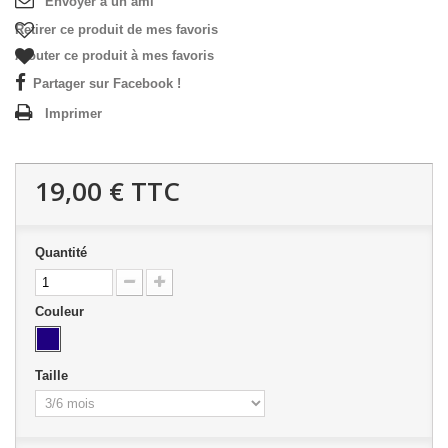
Envoyer à un ami
Retirer ce produit de mes favoris
Ajouter ce produit à mes favoris
Partager sur Facebook !
Imprimer
19,00 €
TTC
Quantité
Couleur
Taille