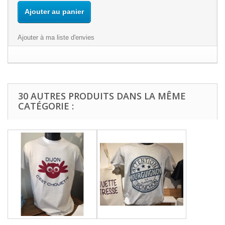
Ajouter au panier
Ajouter à ma liste d'envies
30 AUTRES PRODUITS DANS LA MÊME
CATÉGORIE :