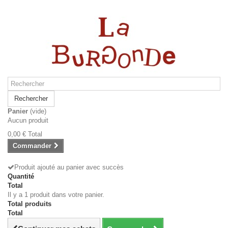
Rechercher
Panier
(vide)
Aucun produit
0,00 €
Total
Commander
Produit ajouté au panier avec succès
Quantité
Total
Il y a 1 produit dans votre panier.
Total produits
Total