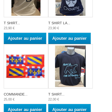
T SHIRT...
T SHIRT LA...
23,90 €
23,90 €
Ajouter au panier
Ajouter au panier
COMMANDE...
T SHIRT...
25,00 €
22,00 €
Ajouter au panier
Ajouter au panier