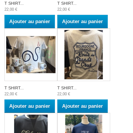
T SHIRT...
T SHIRT...
22,00 €
22,00 €
Ajouter au panier
Ajouter au panier
T SHIRT...
T SHIRT...
22,00 €
22,00 €
Ajouter au panier
Ajouter au panier