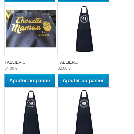
TABLIER...
TABLIER...
34,00 €
32,00 €
Ajouter au panier
Ajouter au panier