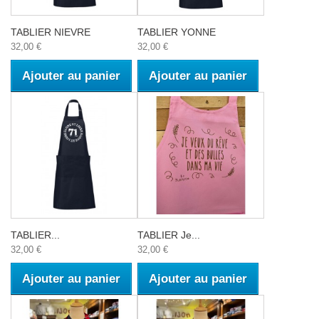
TABLIER NIEVRE
TABLIER YONNE
32,00 €
32,00 €
Ajouter au panier
Ajouter au panier
TABLIER...
TABLIER Je...
32,00 €
32,00 €
Ajouter au panier
Ajouter au panier