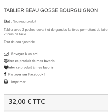
TABLIER BEAU GOSSE BOURGUIGNON
État :
Nouveau produit
Tablier avec 2 poches devant et de grandes lanières permettant de faire
2 tours de taille.
Tour de cou ajustable.
Envoyer à un ami
Retirer ce produit de mes favoris
Ajouter ce produit à mes favoris
Partager sur Facebook !
Imprimer
32,00 €
TTC