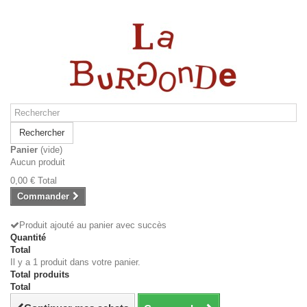
Rechercher
Panier
(vide)
Aucun produit
0,00 €
Total
Commander
Produit ajouté au panier avec succès
Quantité
Total
Il y a 1 produit dans votre panier.
Total produits
Total