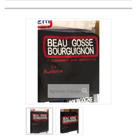
Agrandir l'image