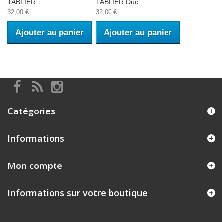
TABLIER...
TABLIER Duc...
32,00 €
32,00 €
Ajouter au panier
Ajouter au panier
Catégories
Informations
Mon compte
Informations sur votre boutique