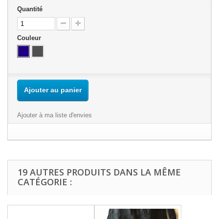
Quantité
Couleur
Ajouter au panier
Ajouter à ma liste d'envies
19 AUTRES PRODUITS DANS LA MÊME
CATÉGORIE :