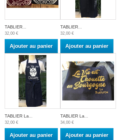
TABLIER...
TABLIER...
32,00 €
32,00 €
Ajouter au panier
Ajouter au panier
TABLIER La...
TABLIER La...
32,00 €
34,00 €
Ajouter au panier
Ajouter au panier