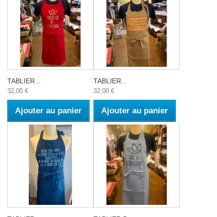
TABLIER...
TABLIER...
32,00 €
32,00 €
Ajouter au panier
Ajouter au panier