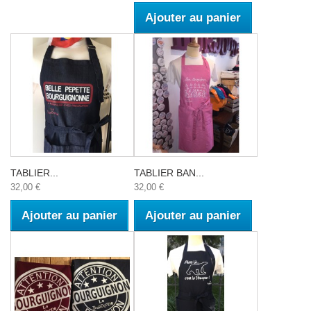
Ajouter au panier
TABLIER...
TABLIER BAN...
32,00 €
32,00 €
Ajouter au panier
Ajouter au panier