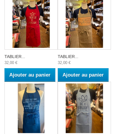
TABLIER...
TABLIER...
32,00 €
32,00 €
Ajouter au panier
Ajouter au panier