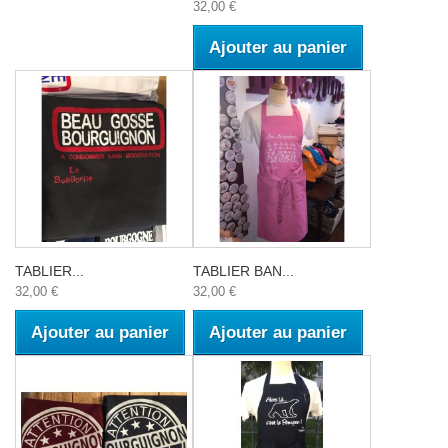
32,00 €
Ajouter au panier
TABLIER...
TABLIER BAN...
32,00 €
32,00 €
Ajouter au panier
Ajouter au panier