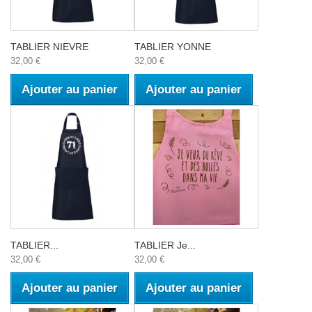
TABLIER NIEVRE
TABLIER YONNE
32,00 €
32,00 €
Ajouter au panier
Ajouter au panier
TABLIER...
TABLIER Je...
32,00 €
32,00 €
Ajouter au panier
Ajouter au panier