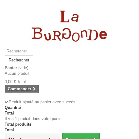
Rechercher
Panier
(vide)
Aucun produit
0,00 €
Total
Commander
Produit ajouté au panier avec succès
Quantité
Total
Il y a 1 produit dans votre panier.
Total produits
Total