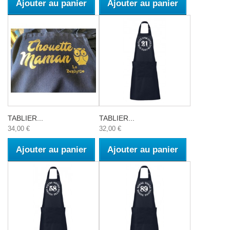
Ajouter au panier
Ajouter au panier
TABLIER...
TABLIER...
34,00 €
32,00 €
Ajouter au panier
Ajouter au panier