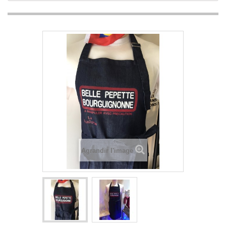
Agrandir l'image