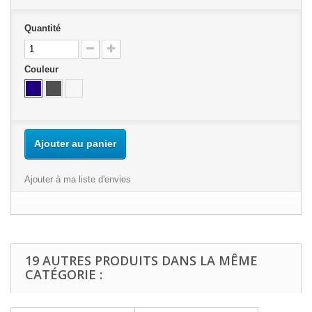
Quantité
Couleur
Ajouter au panier
Ajouter à ma liste d'envies
19 AUTRES PRODUITS DANS LA MÊME
CATÉGORIE :