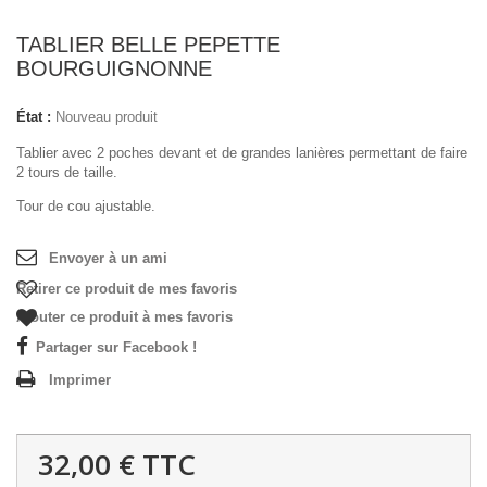
TABLIER BELLE PEPETTE
BOURGUIGNONNE
État :
Nouveau produit
Tablier avec 2 poches devant et de grandes lanières permettant de faire
2 tours de taille.
Tour de cou ajustable.
Envoyer à un ami
Retirer ce produit de mes favoris
Ajouter ce produit à mes favoris
Partager sur Facebook !
Imprimer
32,00 €
TTC