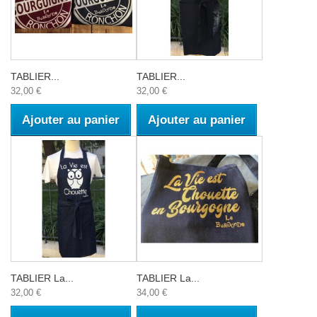
TABLIER...
TABLIER...
32,00 €
32,00 €
Ajouter au panier
Ajouter au panier
TABLIER La...
TABLIER La...
32,00 €
34,00 €