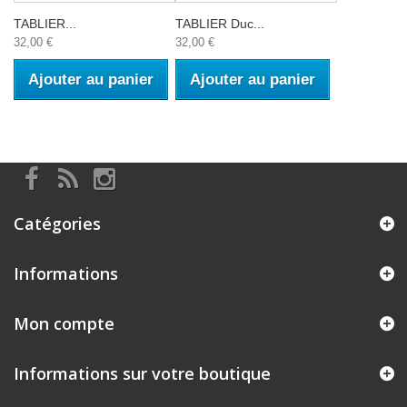
TABLIER...
TABLIER Duc...
32,00 €
32,00 €
Ajouter au panier
Ajouter au panier
Catégories
Informations
Mon compte
Informations sur votre boutique