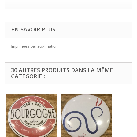
EN SAVOIR PLUS
Imprimées par sublimation
30 AUTRES PRODUITS DANS LA MÊME
CATÉGORIE :