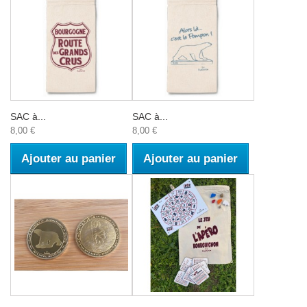
SAC à...
SAC à...
8,00 €
8,00 €
Ajouter au panier
Ajouter au panier