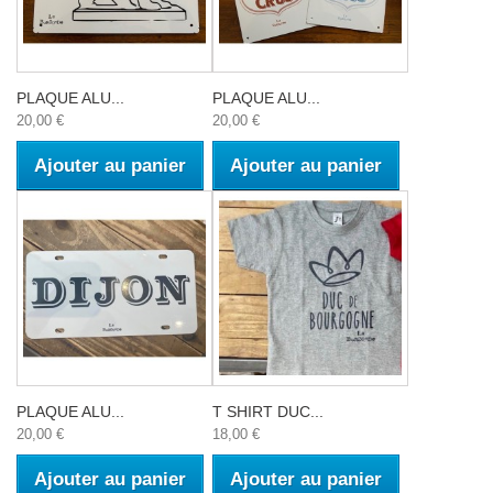
PLAQUE ALU...
PLAQUE ALU...
20,00 €
20,00 €
Ajouter au panier
Ajouter au panier
PLAQUE ALU...
T SHIRT DUC...
20,00 €
18,00 €
Ajouter au panier
Ajouter au panier