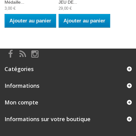
Médaille...
JEU DE...
3,00 €
29,00 €
Ajouter au panier
Ajouter au panier
Catégories
Informations
Mon compte
Informations sur votre boutique