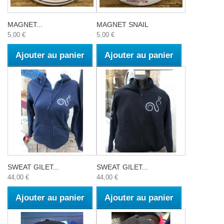
MAGNET...
MAGNET SNAIL
5,00 €
5,00 €
Ajouter au panier
Ajouter au panier
SWEAT GILET...
SWEAT GILET...
44,00 €
44,00 €
Ajouter au panier
Ajouter au panier