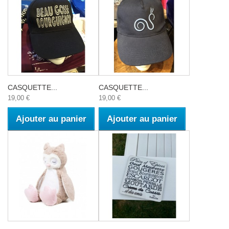
CASQUETTE...
CASQUETTE...
19,00 €
19,00 €
Ajouter au panier
Ajouter au panier