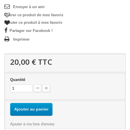
Envoyer à un ami
Retirer ce produit de mes favoris
Ajouter ce produit à mes favoris
Partager sur Facebook !
Imprimer
20,00 €
TTC
Quantité
Ajouter au panier
Ajouter à ma liste d'envies