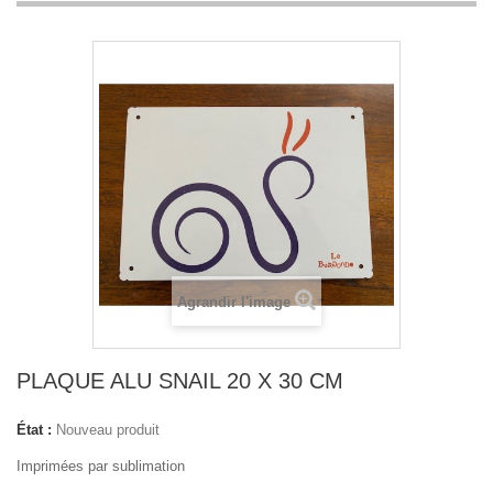
Agrandir l'image
PLAQUE ALU SNAIL 20 X 30 CM
État :
Nouveau produit
Imprimées par sublimation