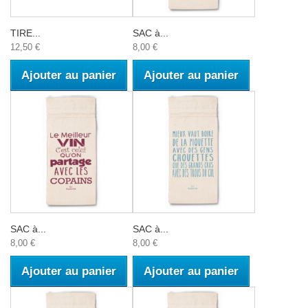
TIRE...
SAC à...
12,50 €
8,00 €
Ajouter au panier
Ajouter au panier
SAC à...
SAC à...
8,00 €
8,00 €
Ajouter au panier
Ajouter au panier