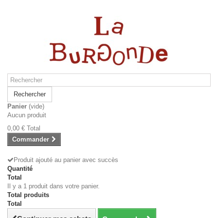
Rechercher
Panier
(vide)
Aucun produit
0,00 €
Total
Commander
Produit ajouté au panier avec succès
Quantité
Total
Il y a 1 produit dans votre panier.
Total produits
Total