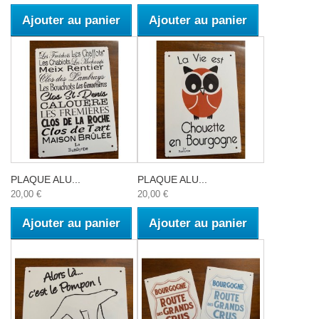
Ajouter au panier
Ajouter au panier
PLAQUE ALU...
PLAQUE ALU...
20,00 €
20,00 €
Ajouter au panier
Ajouter au panier