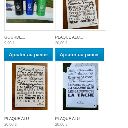
GOURDE...
PLAQUE ALU...
9,90 €
20,00 €
Ajouter au panier
Ajouter au panier
PLAQUE ALU...
PLAQUE ALU...
20,00 €
20,00 €