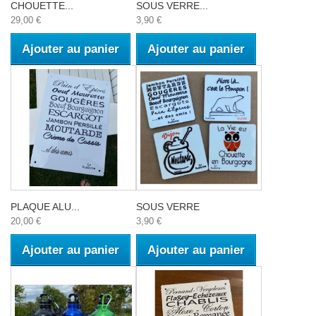
CHOUETTE...
SOUS VERRE...
29,00 €
3,90 €
Ajouter au panier
Ajouter au panier
PLAQUE ALU...
SOUS VERRE
20,00 €
3,90 €
Ajouter au panier
Ajouter au panier