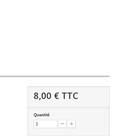
8,00 €
TTC
Quantité