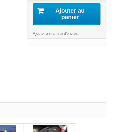
Ajouter au
panier
Ajouter à ma liste d'envies