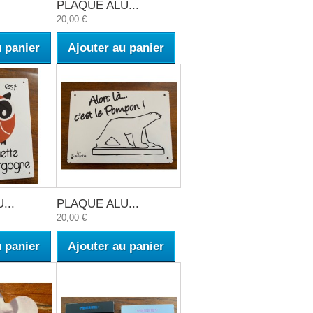
PLAQUE ALU...
20,00 €
u panier
Ajouter au panier
...
PLAQUE ALU...
20,00 €
u panier
Ajouter au panier