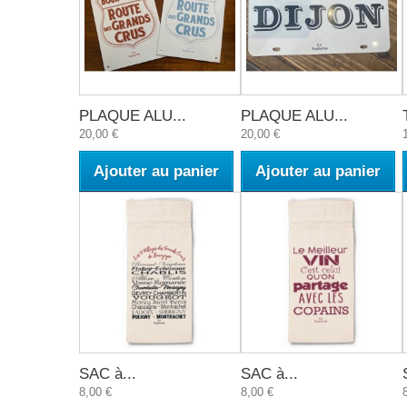
PLAQUE ALU...
PLAQUE ALU...
20,00 €
20,00 €
Ajouter au panier
Ajouter au panier
SAC à...
SAC à...
8,00 €
8,00 €