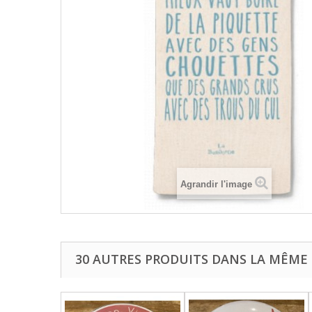
Agrandir l'image
30 AUTRES PRODUITS DANS LA MÊME 