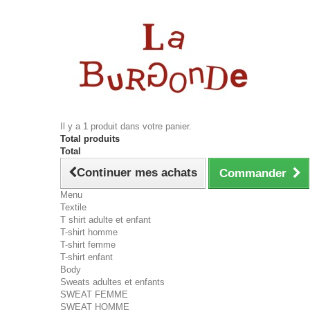
Il y a 1 produit dans votre panier.
Total produits
Total
Continuer mes achats
Commander
Menu
Textile
T shirt adulte et enfant
T-shirt homme
T-shirt femme
T-shirt enfant
Body
Sweats adultes et enfants
SWEAT FEMME
SWEAT HOMME