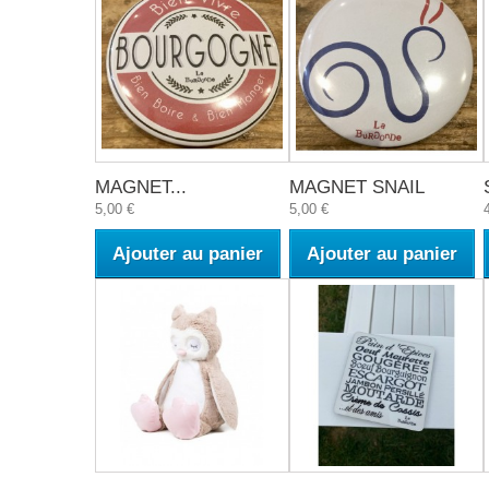
MAGNET...
MAGNET SNAIL
5,00 €
5,00 €
Ajouter au panier
Ajouter au panier