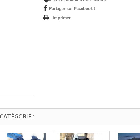
Partager sur Facebook !
Imprimer
CATÉGORIE :