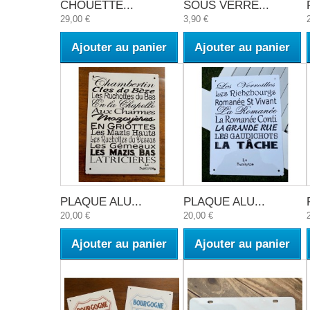
CHOUETTE...
SOUS VERRE...
29,00 €
3,90 €
Ajouter au panier
Ajouter au panier
PLAQUE ALU...
PLAQUE ALU...
20,00 €
20,00 €
Ajouter au panier
Ajouter au panier