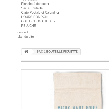
Planche à découper
Sac à Bouteille
Carte Postale et Calendrier
L'OURS POMPON
COLLECTION C KI KI ?
PELUCHE
contact
plan du site
SAC à BOUTEILLE PIQUETTE