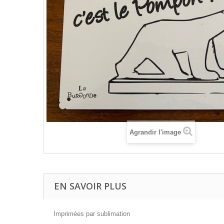
Agrandir l'image
EN SAVOIR PLUS
Imprimées par sublimation