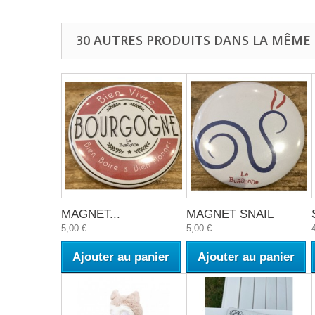
30 AUTRES PRODUITS DANS LA MÊME 
MAGNET...
MAGNET SNAIL
5,00 €
5,00 €
Ajouter au panier
Ajouter au panier