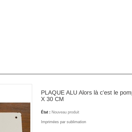
PLAQUE ALU Alors là c'est le po
X 30 CM
État :
Nouveau produit
Imprimées par sublimation