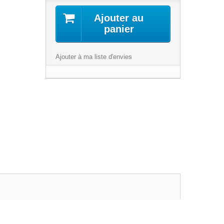
Ajouter au
panier
Ajouter à ma liste d'envies