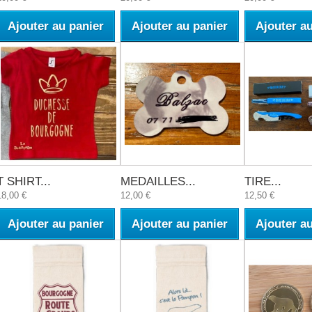
Ajouter au panier
Ajouter au panier
Ajouter a
T SHIRT...
MEDAILLES...
TIRE...
18,00 €
12,00 €
12,50 €
Ajouter au panier
Ajouter au panier
Ajouter a