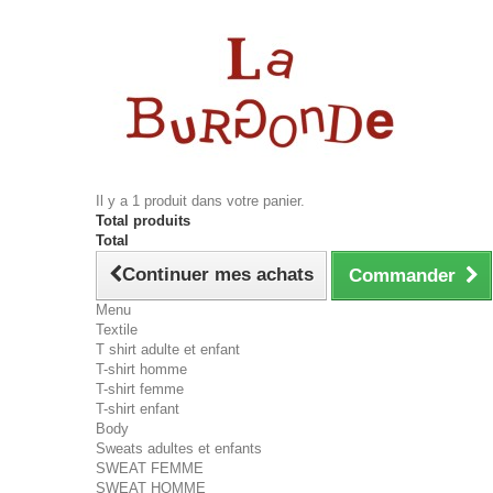
Il y a 1 produit dans votre panier.
Total produits
Total
Continuer mes achats
Commander
Menu
Textile
T shirt adulte et enfant
T-shirt homme
T-shirt femme
T-shirt enfant
Body
Sweats adultes et enfants
SWEAT FEMME
SWEAT HOMME