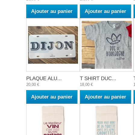
Ajouter au panier
Ajouter au panier
PLAQUE ALU...
T SHIRT DUC...
20,00 €
18,00 €
Ajouter au panier
Ajouter au panier