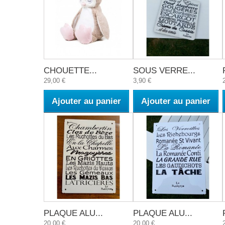
CHOUETTE...
SOUS VERRE...
29,00 €
3,90 €
Ajouter au panier
Ajouter au panier
PLAQUE ALU...
PLAQUE ALU...
20,00 €
20,00 €