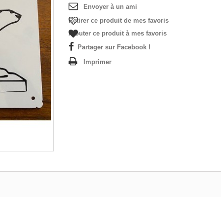
Envoyer à un ami
Retirer ce produit de mes favoris
Ajouter ce produit à mes favoris
Partager sur Facebook !
Imprimer