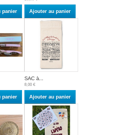
u panier
Ajouter au panier
SAC à...
8,00 €
u panier
Ajouter au panier