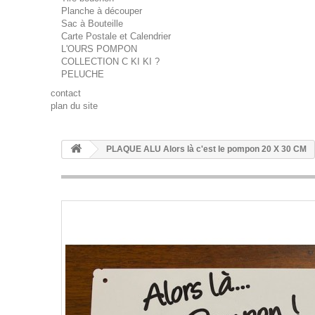
Planche à découper
Sac à Bouteille
Carte Postale et Calendrier
L'OURS POMPON
COLLECTION C KI KI ?
PELUCHE
contact
plan du site
PLAQUE ALU Alors là c'est le pompon 20 X 30 CM