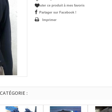
Ajouter ce produit à mes favoris
Partager sur Facebook !
Imprimer
CATÉGORIE :