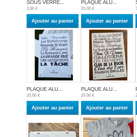
SOUS VERRE...
PLAQUE ALU...
3,90 €
20,00 €
Ajouter au panier
Ajouter au panier
PLAQUE ALU...
PLAQUE ALU...
20,00 €
20,00 €
Ajouter au panier
Ajouter au panier