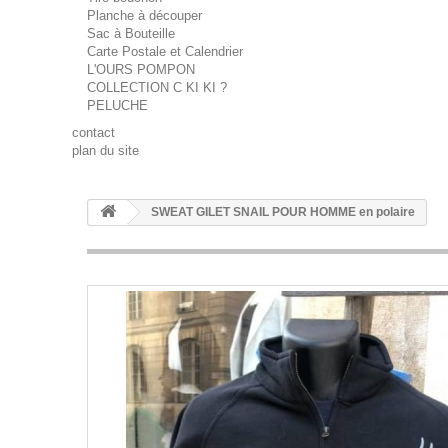
Planche à découper
Sac à Bouteille
Carte Postale et Calendrier
L'OURS POMPON
COLLECTION C KI KI ?
PELUCHE
contact
plan du site
SWEAT GILET SNAIL POUR HOMME en polaire