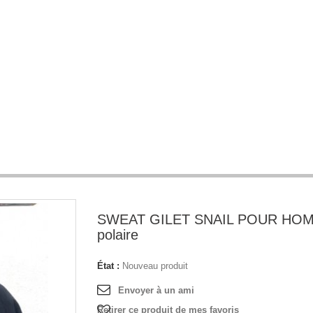
SWEAT GILET SNAIL POUR HO
polaire
État :
Nouveau produit
Envoyer à un ami
Retirer ce produit de mes favoris