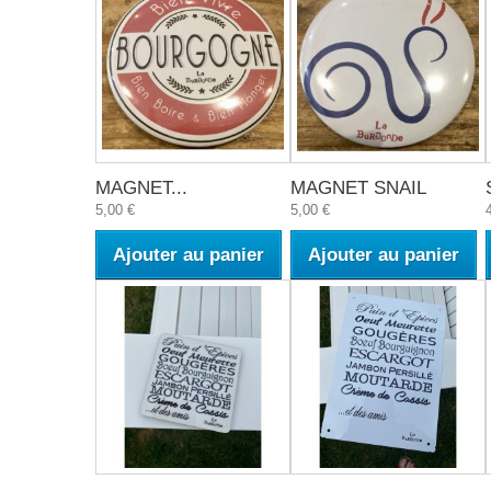
MAGNET...
MAGNET SNAIL
5,00 €
5,00 €
Ajouter au panier
Ajouter au panier