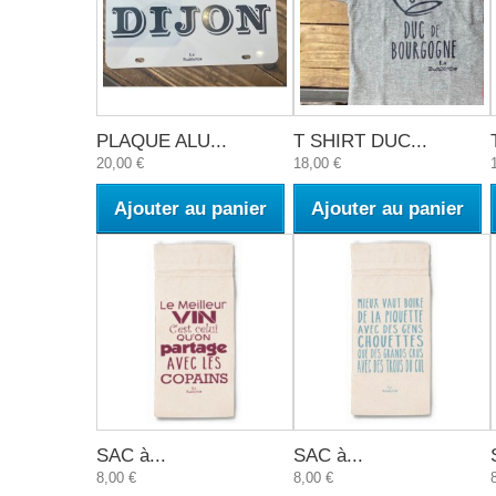
PLAQUE ALU...
T SHIRT DUC...
20,00 €
18,00 €
Ajouter au panier
Ajouter au panier
SAC à...
SAC à...
8,00 €
8,00 €