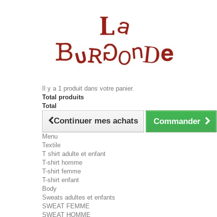
Il y a 1 produit dans votre panier.
Total produits
Total
Continuer mes achats
Commander
Menu
Textile
T shirt adulte et enfant
T-shirt homme
T-shirt femme
T-shirt enfant
Body
Sweats adultes et enfants
SWEAT FEMME
SWEAT HOMME