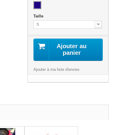
Taille
S
Ajouter au
panier
Ajouter à ma liste d'envies