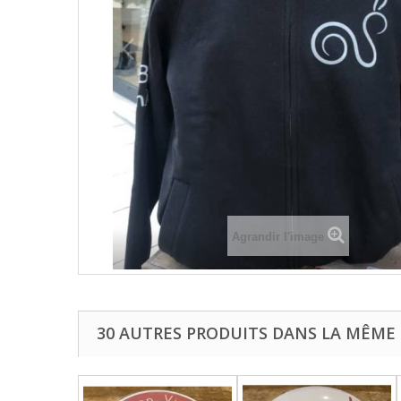
Agrandir l'image
30 AUTRES PRODUITS DANS LA MÊME 