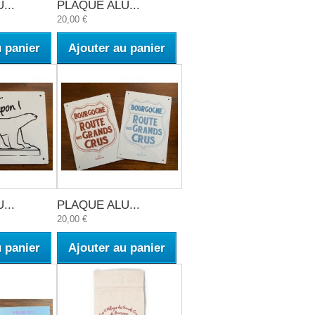
...
PLAQUE ALU...
20,00 €
u panier
Ajouter au panier
...
PLAQUE ALU...
20,00 €
u panier
Ajouter au panier